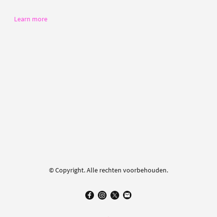
Learn more
© Copyright. Alle rechten voorbehouden.