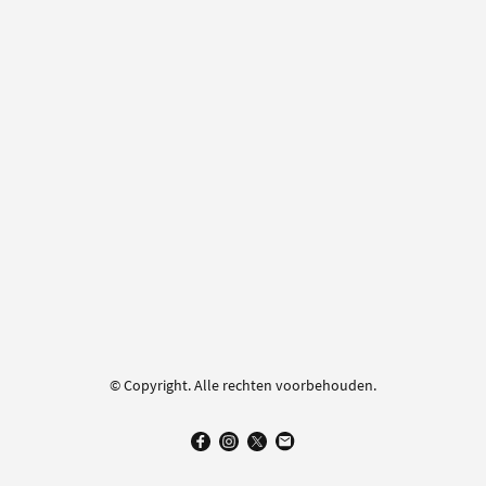
© Copyright. Alle rechten voorbehouden.