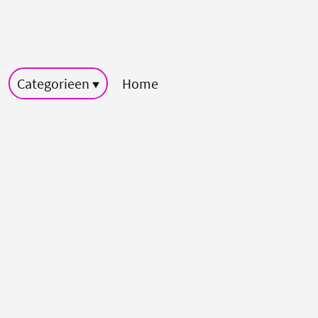
Categorieen
Home