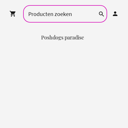
Poshdogs paradise