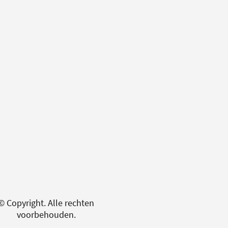
© Copyright. Alle rechten
voorbehouden.