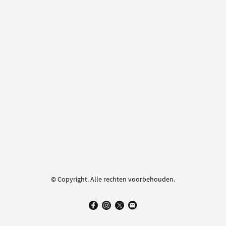
© Copyright. Alle rechten voorbehouden.