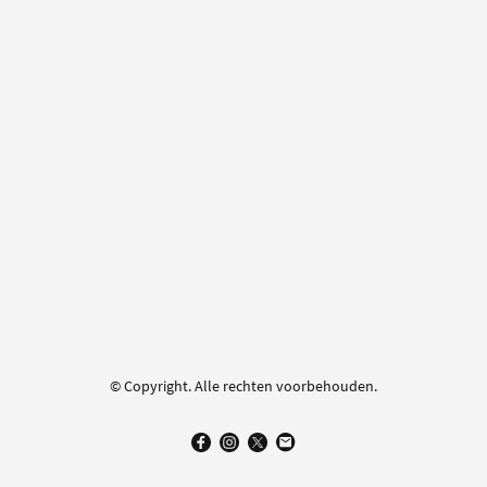
© Copyright. Alle rechten voorbehouden.