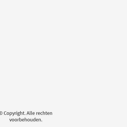
© Copyright. Alle rechten
voorbehouden.