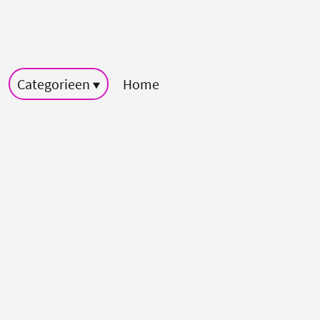
Categorieen
Home