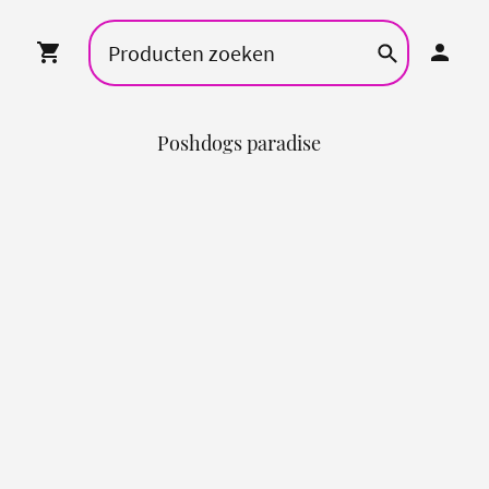
Poshdogs paradise