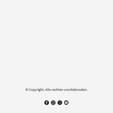
© Copyright. Alle rechten voorbehouden.