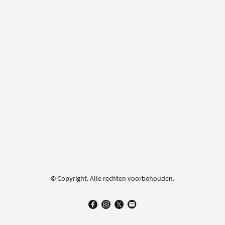
© Copyright. Alle rechten voorbehouden.