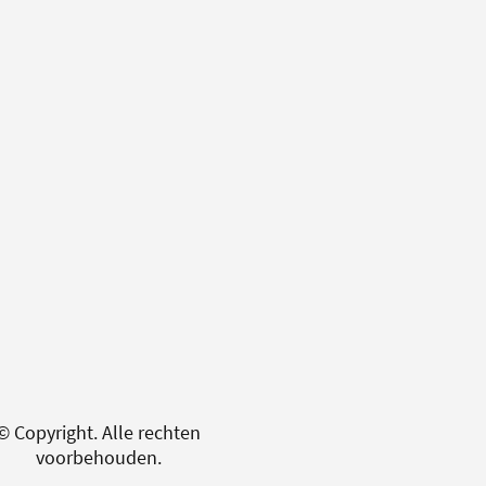
© Copyright. Alle rechten
voorbehouden.