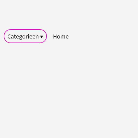
Categorieen
Home