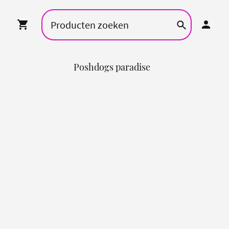
Poshdogs paradise