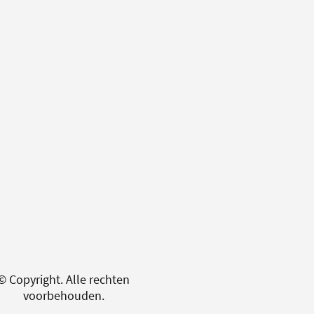
© Copyright. Alle rechten
voorbehouden.