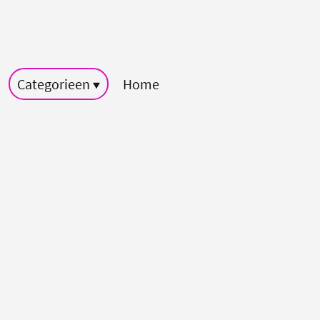
Categorieen
Home