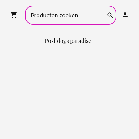
Poshdogs paradise