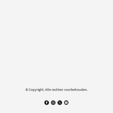
© Copyright. Alle rechten voorbehouden.