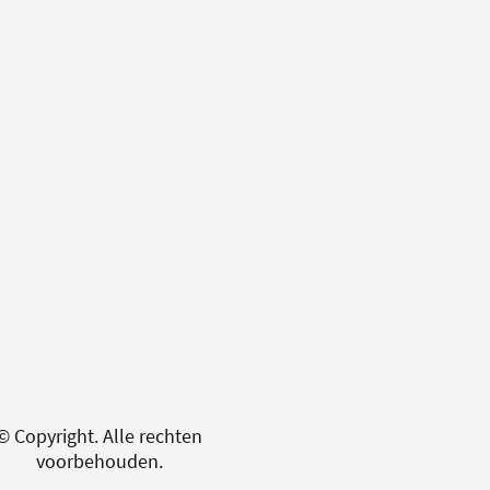
© Copyright. Alle rechten
voorbehouden.