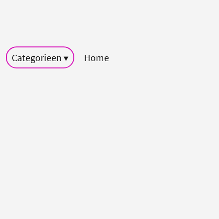
Categorieen
Home