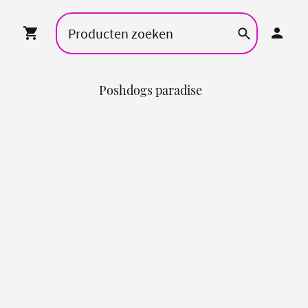
Poshdogs paradise