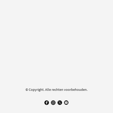
© Copyright. Alle rechten voorbehouden.