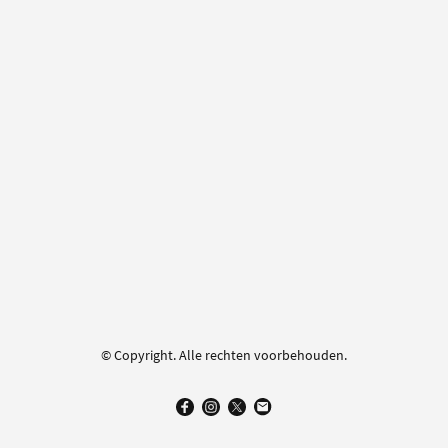
© Copyright. Alle rechten voorbehouden.