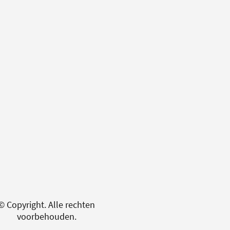
© Copyright. Alle rechten
voorbehouden.