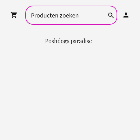
Poshdogs paradise