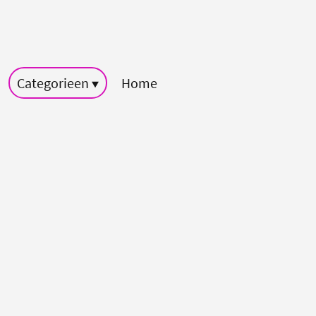
Categorieen
Home