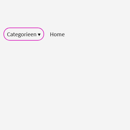
Categorieen
Home