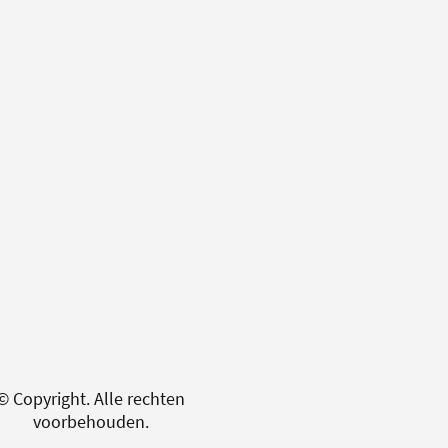
© Copyright. Alle rechten
voorbehouden.