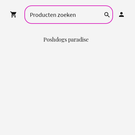
Poshdogs paradise