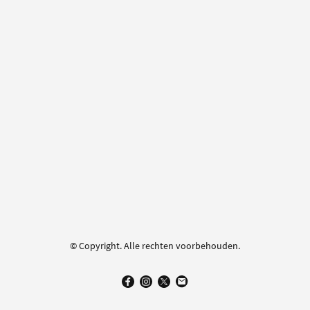
© Copyright. Alle rechten voorbehouden.