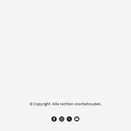
© Copyright. Alle rechten voorbehouden.