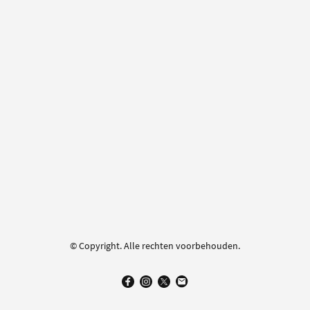
© Copyright. Alle rechten voorbehouden.