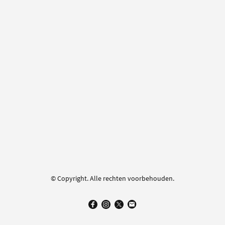
© Copyright. Alle rechten voorbehouden.