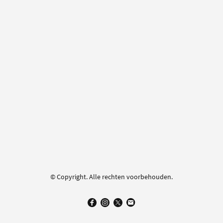
© Copyright. Alle rechten voorbehouden.