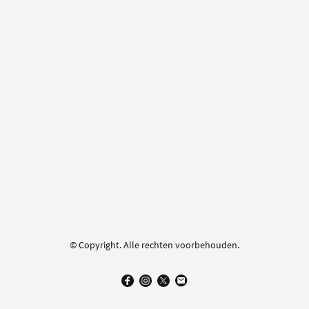
© Copyright. Alle rechten voorbehouden.