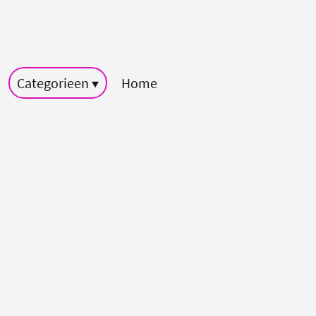
Categorieen
Home