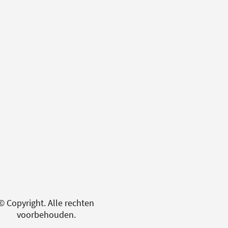
© Copyright. Alle rechten
voorbehouden.