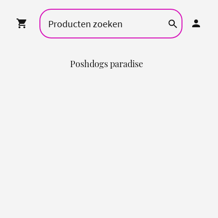
Poshdogs paradise