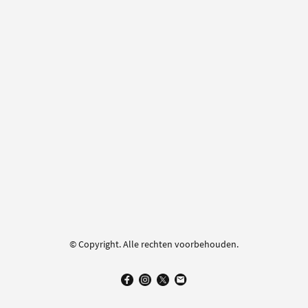
© Copyright. Alle rechten voorbehouden.