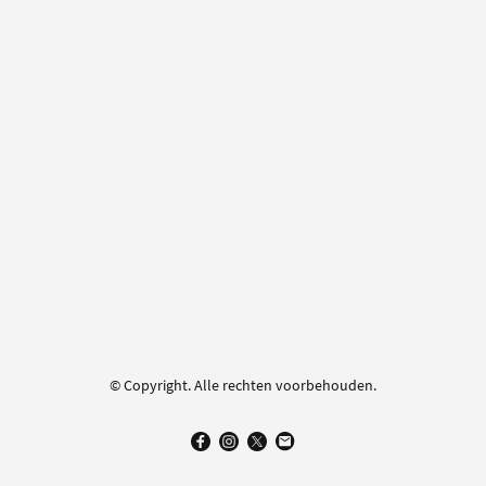
© Copyright. Alle rechten voorbehouden.