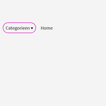
Categorieen
Home