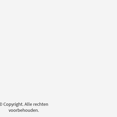
© Copyright. Alle rechten
voorbehouden.