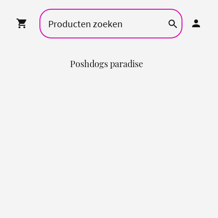
Poshdogs paradise