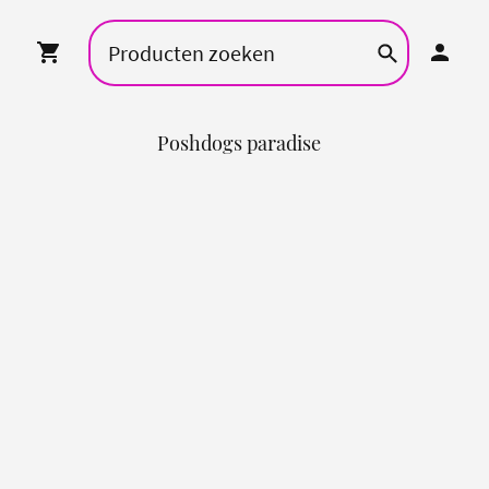
Poshdogs paradise