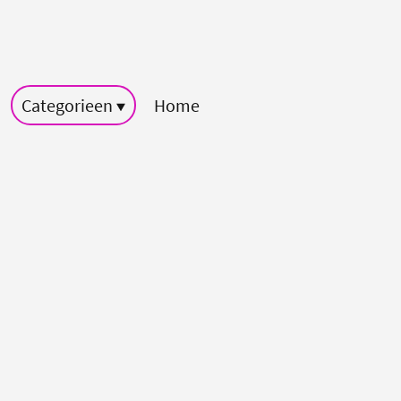
Categorieen
Home