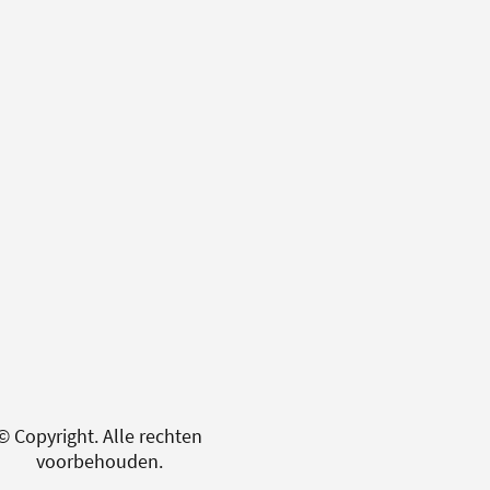
© Copyright. Alle rechten
voorbehouden.