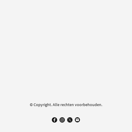
© Copyright. Alle rechten voorbehouden.