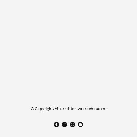
© Copyright. Alle rechten voorbehouden.