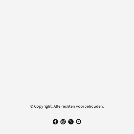
© Copyright. Alle rechten voorbehouden.