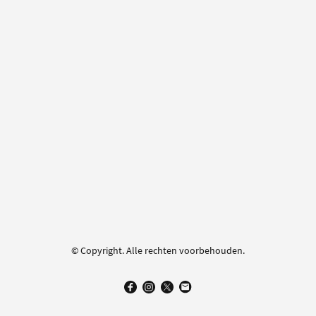
© Copyright. Alle rechten voorbehouden.