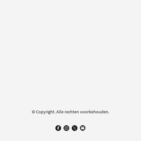
© Copyright. Alle rechten voorbehouden.