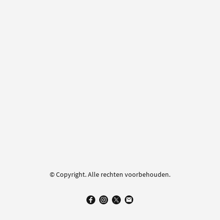
© Copyright. Alle rechten voorbehouden.