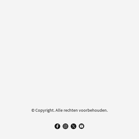
© Copyright. Alle rechten voorbehouden.