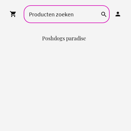
Poshdogs paradise