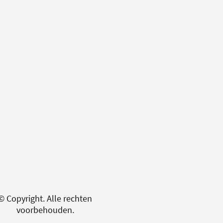
© Copyright. Alle rechten
voorbehouden.