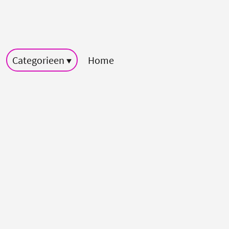
Categorieen
Home