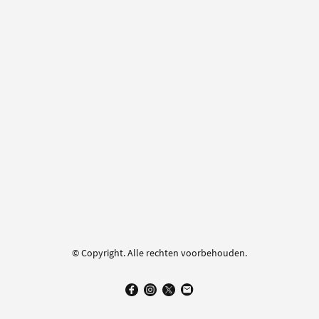
© Copyright. Alle rechten voorbehouden.