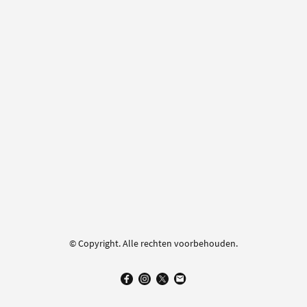
© Copyright. Alle rechten voorbehouden.