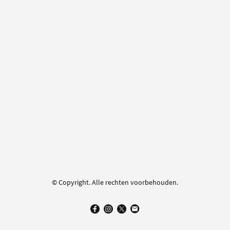
© Copyright. Alle rechten voorbehouden.