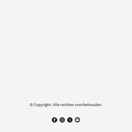
© Copyright. Alle rechten voorbehouden.