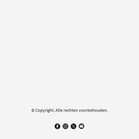
© Copyright. Alle rechten voorbehouden.