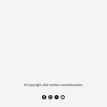
© Copyright. Alle rechten voorbehouden.