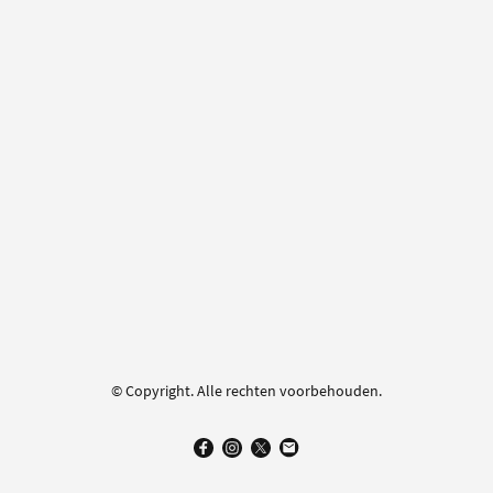
© Copyright. Alle rechten voorbehouden.