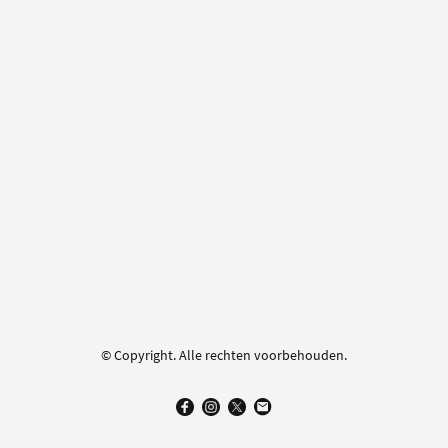
© Copyright. Alle rechten voorbehouden.