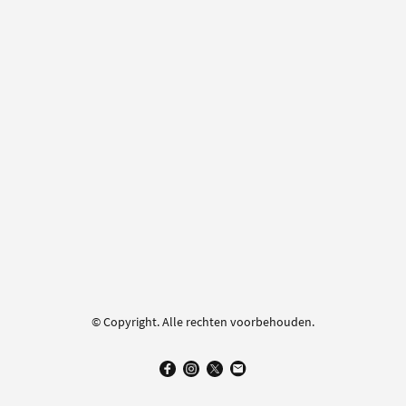
© Copyright. Alle rechten voorbehouden.