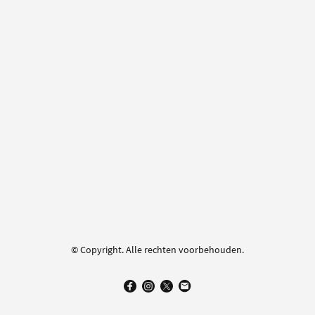
© Copyright. Alle rechten voorbehouden.