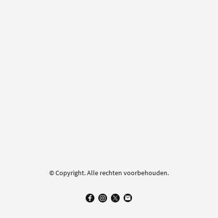
© Copyright. Alle rechten voorbehouden.