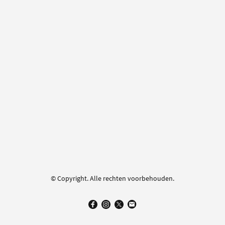
© Copyright. Alle rechten voorbehouden.