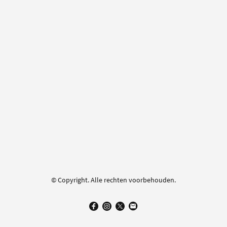
© Copyright. Alle rechten voorbehouden.