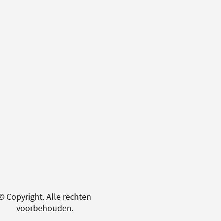
© Copyright. Alle rechten
voorbehouden.