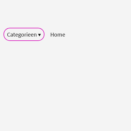
Categorieen
Home