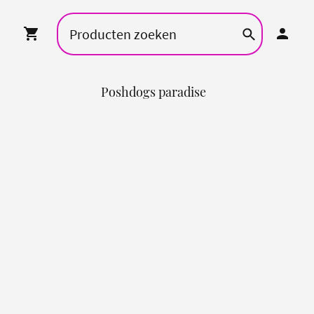
Poshdogs paradise