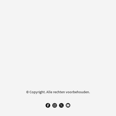
© Copyright. Alle rechten voorbehouden.